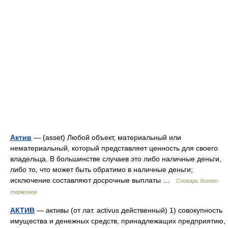
Актив
— (asset) Любой объект, материальный или
нематериальный, который представляет ценность для своего
владельца. В большинстве случаев это либо наличные деньги,
либо то, что может быть обратимо в наличные деньги;
исключение составляют досрочные выплаты …
Словарь бизнес-
терминов
АКТИВ
— активы (от лат. activus действенный) 1) совокупность
имущества и денежных средств, принадлежащих предприятию,