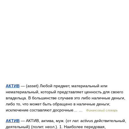
АКТИВ
— (asset) Любой предмет, материальный или
нематериальный, который представляет ценность для своего
владельца. В большинстве случаев это либо наличные деньги,
либо то, что может быть обращено в наличные деньги;
исключение составляют досрочные… …
Финансовый словарь
АКТИВ
— АКТИВ, актива, муж. (от лат. activus действительный,
деятельный) (полит. неол.). 1. Наиболее передовая,