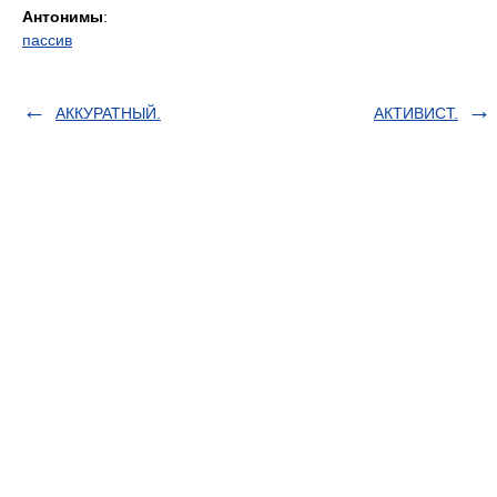
Антонимы
:
пассив
АККУРАТНЫЙ.
АКТИВИСТ.