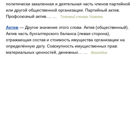
политически закаленная и деятельная часть членов партийной
или другой общественной организации. Партийный актив.
Профсоюзный актив.… …
Толковый словарь Ушакова
Актив
— Другое значение этого слова: Актив (общественный).
Актив часть бухгалтерского баланса (левая сторона),
отражающая состав и стоимость имущества организации на
определённую дату. Совокупность имущественных прав:
материальных ценностей, денежных… …
Википедия